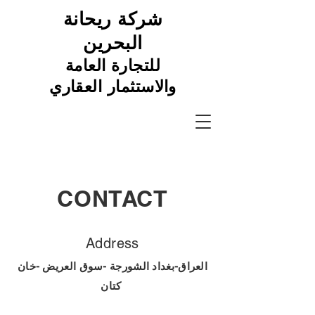
شركة
ريحانة
البحرين
للتجارة العامة
والاستثمار العقاري
CONTACT
Address
العراق-بغداد الشورجة -سوق العريض -خان
كتان