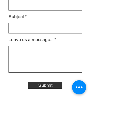
Subject
Leave us a message...
Submit